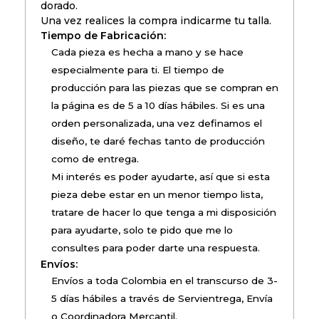
dorado.
Una vez realices la compra indicarme tu talla.
Tiempo de Fabricación:
Cada pieza es hecha a mano y se hace
especialmente para ti. El tiempo de
producción para las piezas que se compran en
la página es de 5 a 10 días hábiles. Si es una
orden personalizada, una vez definamos el
diseño, te daré fechas tanto de producción
como de entrega.
Mi interés es poder ayudarte, así que si esta
pieza debe estar en un menor tiempo lista,
tratare de hacer lo que tenga a mi disposición
para ayudarte, solo te pido que me lo
consultes para poder darte una respuesta.
Envíos:
Envíos a toda Colombia en el transcurso de 3-
5 días hábiles a través de Servientrega, Envía
o Coordinadora Mercantil.