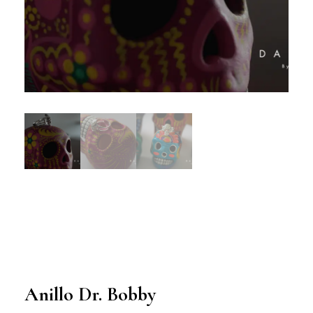
Anillo Dr. Bobby