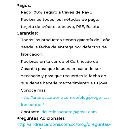
Pagos:
Pago 100% seguro a través de PayU.
Recibimos todos los métodos de pago:
tarjeta de crédito, efectivo, PSE, Baloto
Garantías:
Todos los productos tienen garantía de 1 año
desde la fecha de entrega por defectos de
fabricación.
Recibirás en tu correo el Certificado de
Garantía para que lo uses en caso de ser
necesario y para que recuerdes la fecha en
que debas hacerle mantenimiento a tu joya.
Conoce más:
http://andreacardona.com.co/blog/preguntas-
frecuentes/
Contacto:
dauntlessandre@gmail.com
Preguntas Adicionales
:
http://andreacardona.com.co/blog/preguntas-