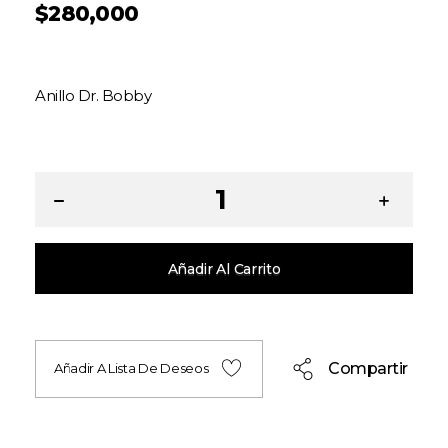
$
280,000
Anillo Dr. Bobby
Añadir Al Carrito
Compartir
Añadir A Lista De Deseos