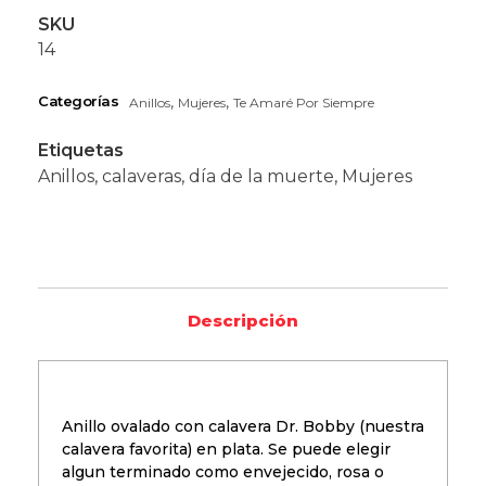
SKU
14
Categorías
,
,
Anillos
Mujeres
Te Amaré Por Siempre
Etiquetas
Anillos
,
calaveras
,
día de la muerte
,
Mujeres
Descripción
Anillo ovalado con calavera Dr. Bobby (nuestra
calavera favorita) en plata. Se puede elegir
algun terminado como envejecido, rosa o