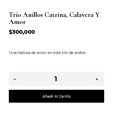
Trío Anillos Catrina, Calavera Y
Amor
$
300,000
Una historia de amor en este trío de anillos.
Añadir Al Carrito