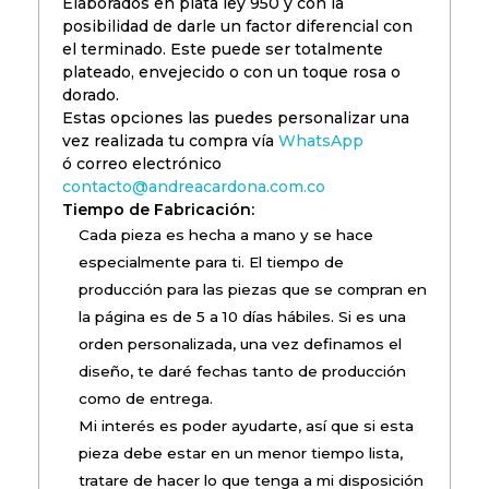
Elaborados en plata ley 950 y con la
posibilidad de darle un factor diferencial con
el terminado. Este puede ser totalmente
plateado, envejecido o con un toque rosa o
dorado.
Estas opciones las puedes personalizar una
vez realizada tu compra vía
WhatsApp
ó correo electrónico
contacto@andreacardona.com.co
Tiempo de Fabricación:
Cada pieza es hecha a mano y se hace
especialmente para ti. El tiempo de
producción para las piezas que se compran en
la página es de 5 a 10 días hábiles. Si es una
orden personalizada, una vez definamos el
diseño, te daré fechas tanto de producción
como de entrega.
Mi interés es poder ayudarte, así que si esta
pieza debe estar en un menor tiempo lista,
tratare de hacer lo que tenga a mi disposición