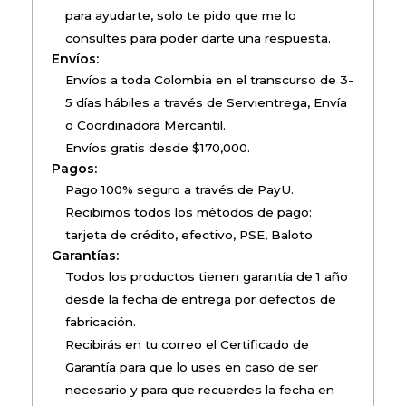
para ayudarte, solo te pido que me lo
consultes para poder darte una respuesta.
Envíos:
Envíos a toda Colombia en el transcurso de 3-
5 días hábiles a través de Servientrega, Envía
o Coordinadora Mercantil.
Envíos gratis desde $170,000.
Pagos:
Pago 100% seguro a través de PayU.
Recibimos todos los métodos de pago:
tarjeta de crédito, efectivo, PSE, Baloto
Garantías:
Todos los productos tienen garantía de 1 año
desde la fecha de entrega por defectos de
fabricación.
Recibirás en tu correo el Certificado de
Garantía para que lo uses en caso de ser
necesario y para que recuerdes la fecha en