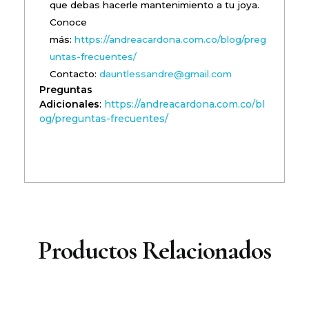
que debas hacerle mantenimiento a tu joya.
Conoce
más:
https://andreacardona.com.co/blog/preg
untas-frecuentes/
Contacto:
dauntlessandre@gmail.com
Preguntas
Adicionales
:
https://andreacardona.com.co/bl
og/preguntas-frecuentes/
Productos Relacionados