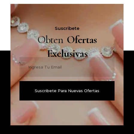
Suscribete
Obten
Ofertas
Exclusivas