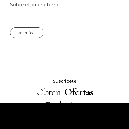
Sobre el amor eterno.
Leer más
Suscribete
Obten
Ofertas
Exclusivas