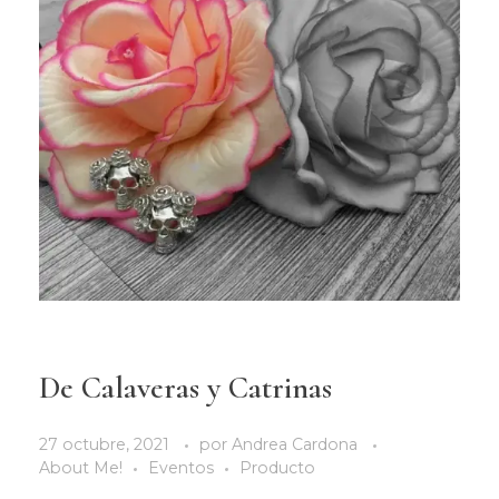
De Calaveras y Catrinas
27 octubre, 2021
por
Andrea Cardona
About Me!
Eventos
Producto