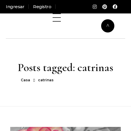
Ingresar
Registro
Posts tagged: catrinas
Casa
catrinas