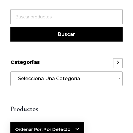
Buscar
Categorias
Selecciona Una Categoría
Por Defecto
Ordenar Por: